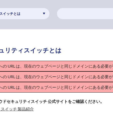
ィスイッチとは
セキュリティスイッチとは
PDF ファイルへの URL は、現在のウェブページと同じドメインにある必
PDF ファイルへの URL は、現在のウェブページと同じドメインにある必
PDF ファイルへの URL は、現在のウェブページと同じドメインにある必
クラウドセキュリティスイッチ 公式サイトをご確認ください。
ィスイッチ 製品紹介