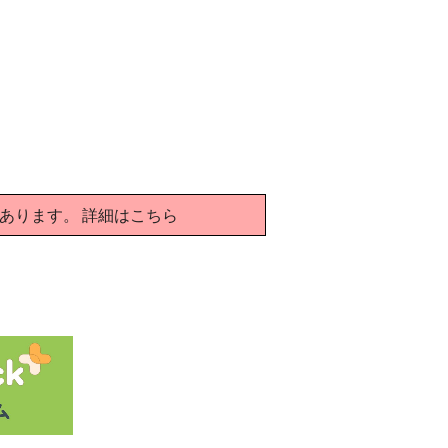
要があります。
詳細はこちら