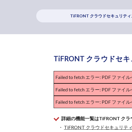
TiFRONT クラウドセキュリテ
TiFRONT クラウド
Failed to fetch エラー: 
Failed to fetch エラー: 
Failed to fetch エラー: 
詳細の機能一覧はTiFRONT 
・
TiFRONT クラウドセキュリテ