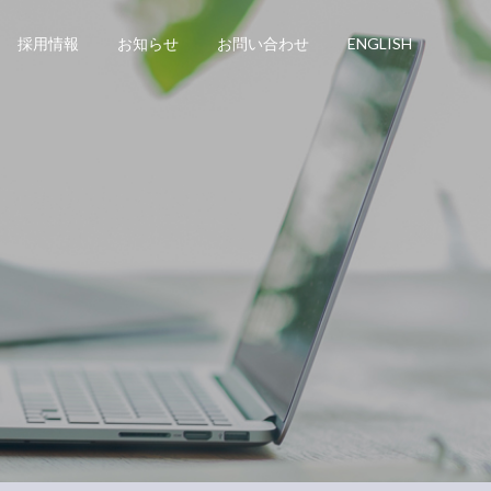
採用情報
お知らせ
お問い合わせ
ENGLISH