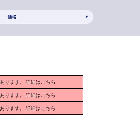
価格
要があります。
詳細はこちら
要があります。
詳細はこちら
要があります。
詳細はこちら