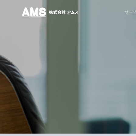
株式会社アムス
サー