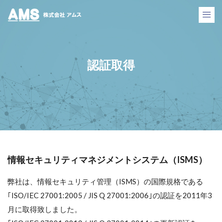
株式会社アムス
認証取得
情報セキュリティマネジメントシステム（ISMS）
弊社は、情報セキュリティ管理（ISMS）の国際規格である
｢ISO/IEC 27001:2005 / JIS Q 27001:2006｣の認証を2011年3
月に取得致しました。