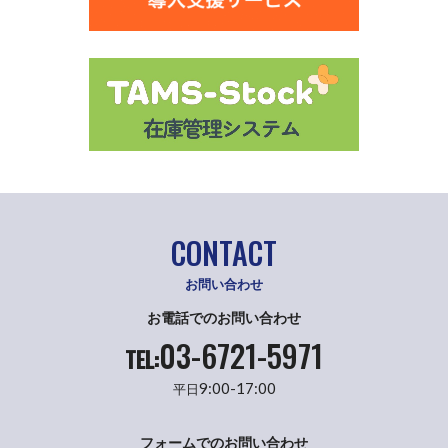
CONTACT
お問い合わせ
お電話でのお問い合わせ
03-6721-5971
TEL:
9:00-17:00
平日
フォームでのお問い合わせ