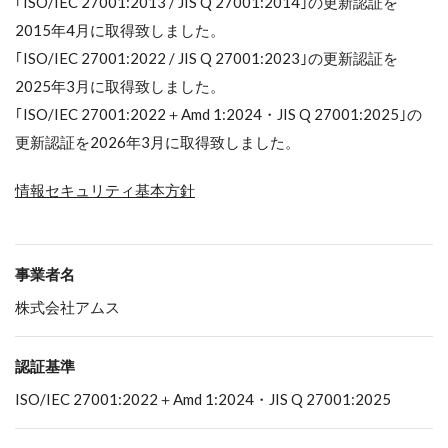
｢ISO/IEC 27001:2013 / JIS Q 27001:2014｣の更新認証を
2015年4月に取得致しました。
｢ISO/IEC 27001:2022 / JIS Q 27001:2023｣の更新認証を
2025年3月に取得致しました。
｢ISO/IEC 27001:2022＋Amd 1:2024・JIS Q 27001:2025｣の
更新認証を2026年3月に取得致しました。
情報セキュリティ基本方針
事業者名
株式会社アムス
認証基準
ISO/IEC 27001:2022＋Amd 1:2024・JIS Q 27001:2025