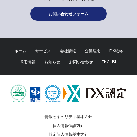
お問い合わせフォーム
ホーム
サービス
会社情報
企業理念
DX戦略
採用情報
お知らせ
お問い合わせ
ENGLISH
情報セキュリティ基本方針
個人情報保護方針
特定個人情報基本方針