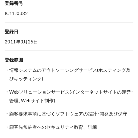
登録番号
IC11J0332
登録日
2011年3月25日
登録範囲
情報システムのアウトソーシングサービス(ホスティング及
びキッティング)
Webソリューションサービス(インターネットサイトの運営･
管理､Webサイト制作)
顧客要求事項に基づくソフトウェアの設計･開発及び保守
顧客先常駐者へのセキュリティ教育、訓練