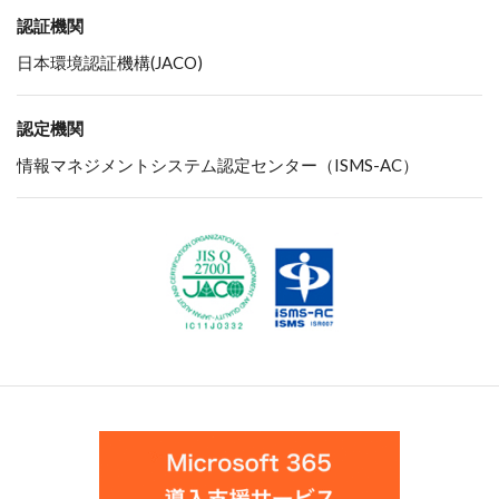
認証機関
日本環境認証機構(JACO)
認定機関
情報マネジメントシステム認定センター（ISMS-AC）