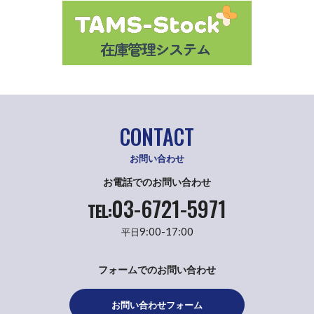
CONTACT
お問い合わせ
お電話でのお問い合わせ
03-6721-5971
TEL:
9:00-17:00
平日
フォームでのお問い合わせ
お問い合わせフォーム