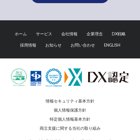
ホーム
サービス
会社情報
企業理念
DX戦略
採用情報
お知らせ
お問い合わせ
ENGLISH
情報セキュリティ基本方針
個人情報保護方針
特定個人情報基本方針
両立支援に関する当社の取り組み