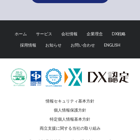
ホーム
サービス
会社情報
企業理念
DX戦略
採用情報
お知らせ
お問い合わせ
ENGLISH
情報セキュリティ基本方針
個人情報保護方針
特定個人情報基本方針
両立支援に関する当社の取り組み