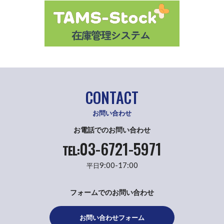
CONTACT
お問い合わせ
お電話でのお問い合わせ
03-6721-5971
TEL:
9:00-17:00
平日
フォームでのお問い合わせ
お問い合わせフォーム