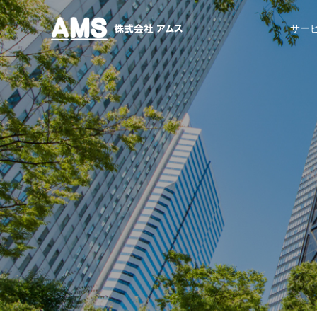
株式会社アムス
サー