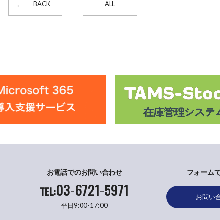
BACK
ALL
お電話でのお問い合わせ
フォーム
03-6721-5971
TEL:
お問い
9:00-17:00
平日