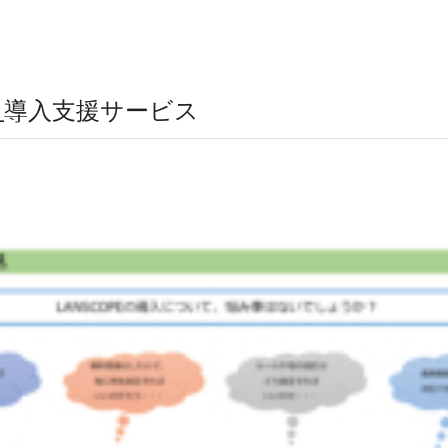
2-1_導入支援サービス