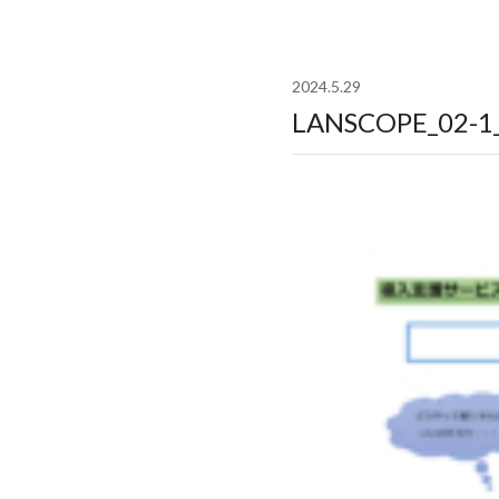
2024.5.29
LANSCOPE_0