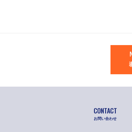
CONTACT
お問い合わせ