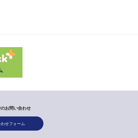
でのお問い合わせ
合わせフォーム