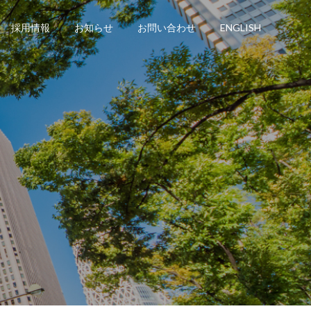
採用情報
お知らせ
お問い合わせ
ENGLISH