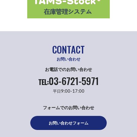
CONTACT
お問い合わせ
お電話でのお問い合わせ
03-6721-5971
TEL:
9:00-17:00
平日
フォームでのお問い合わせ
お問い合わせフォーム