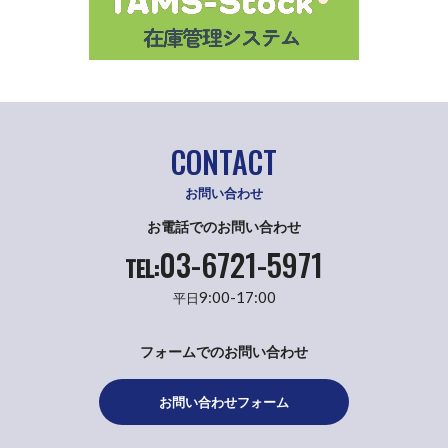
CONTACT
お問い合わせ
お電話でのお問い合わせ
03-6721-5971
TEL:
9:00-17:00
平日
フォームでのお問い合わせ
お問い合わせフォーム