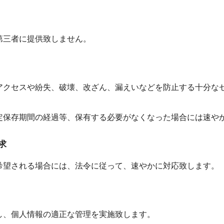
第三者に提供致しません。
アクセスや紛失、破壊、改ざん、漏えいなどを防止する十分な
定保存期間の経過等、保有する必要がなくなった場合には速や
求
希望される場合には、法令に従って、速やかに対応致します。
し、個人情報の適正な管理を実施致します。