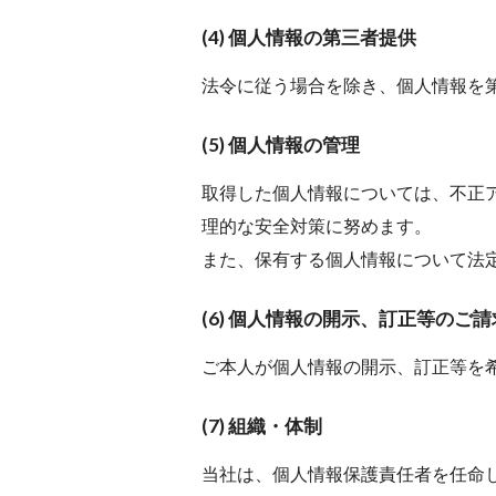
(4) 個人情報の第三者提供
法令に従う場合を除き、個人情報を
(5) 個人情報の管理
取得した個人情報については、不正
理的な安全対策に努めます。
また、保有する個人情報について法
(6) 個人情報の開示、訂正等のご請
ご本人が個人情報の開示、訂正等を
(7) 組織・体制
当社は、個人情報保護責任者を任命