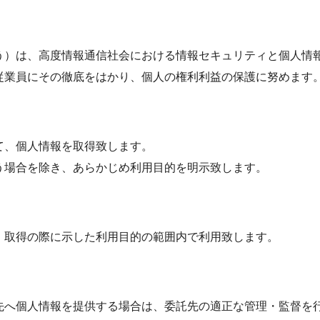
う）は、高度情報通信社会における情報セキュリティと個人情
従業員にその徹底をはかり、個人の権利利益の保護に努めます
て、個人情報を取得致します。
う場合を除き、あらかじめ利用目的を明示致します。
、取得の際に示した利用目的の範囲内で利用致します。
先へ個人情報を提供する場合は、委託先の適正な管理・監督を