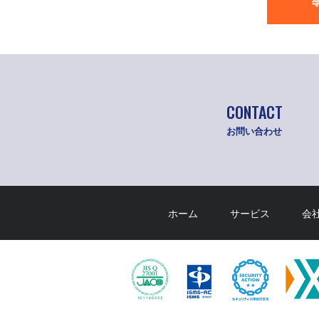
CONTACT
お問い合わせ
ホーム
サービス
会