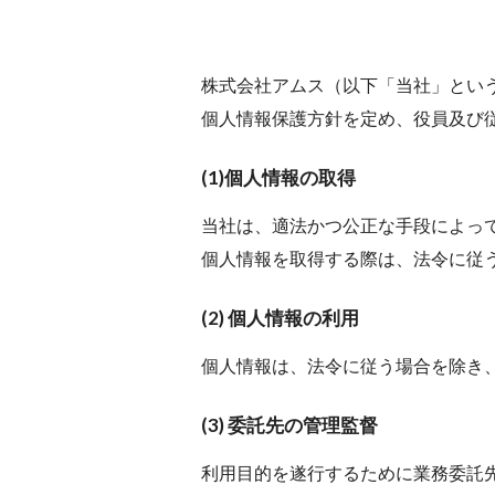
株式会社アムス（以下「当社」とい
個人情報保護方針を定め、役員及び
(1)個人情報の取得
当社は、適法かつ公正な手段によっ
個人情報を取得する際は、法令に従
(2) 個人情報の利用
個人情報は、法令に従う場合を除き
(3) 委託先の管理監督
利用目的を遂行するために業務委託