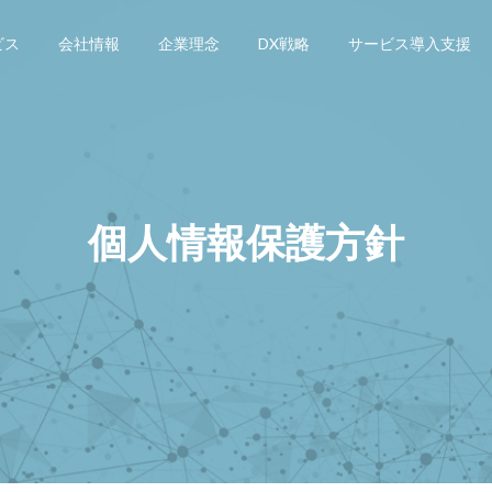
ビス
会社情報
企業理念
DX戦略
サービス導入支援
個人情報保護方針