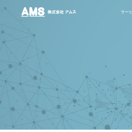
株式会社アムス
サー