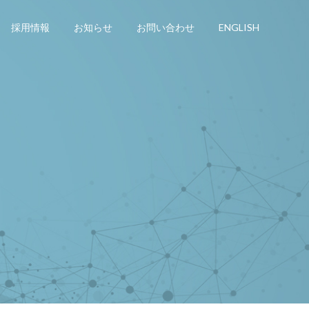
採用情報
お知らせ
お問い合わせ
ENGLISH