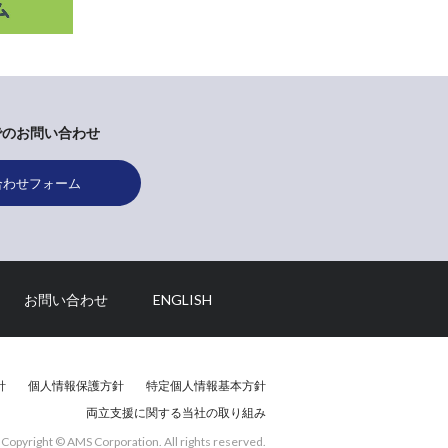
でのお問い合わせ
合わせフォーム
お問い合わせ
ENGLISH
針
個人情報保護方針
特定個人情報基本方針
両立支援に関する当社の取り組み
Copyright © AMS Corporation. All rights reserved.