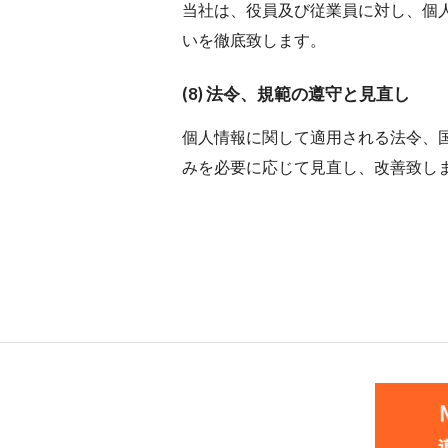
当社は、役員及び従業員に対し、個
いを徹底致します。
(8) 法令、規範の遵守と見直し
個人情報に関して適用される法令、
みを必要に応じて見直し、改善致し