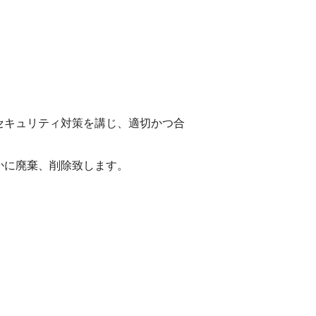
セキュリティ対策を講じ、適切かつ合
かに廃棄、削除致します。