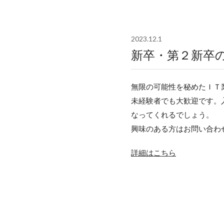
2023.12.1
新卒・第２新卒
無限の可能性を秘めたＩＴ
未経験者でも大歓迎です。
なってくれるでしょう。
興味のある方はお問い合わ
詳細はこちら