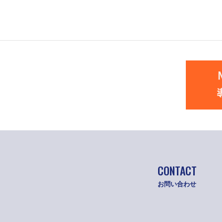
CONTACT
お問い合わせ