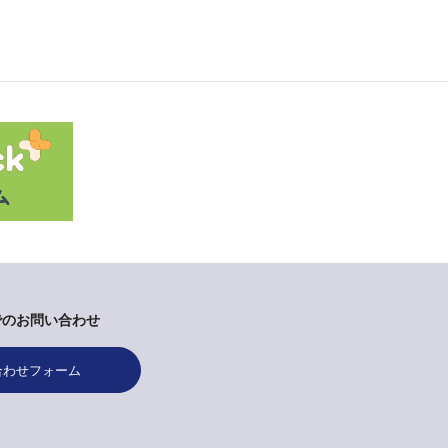
でのお問い合わせ
合わせフォーム