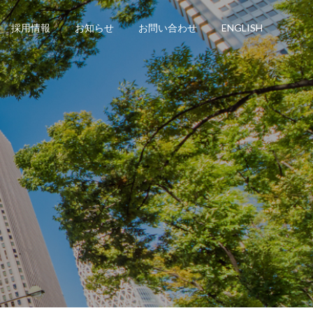
採用情報
お知らせ
お問い合わせ
ENGLISH