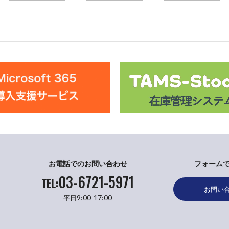
お電話でのお問い合わせ
フォーム
03-6721-5971
TEL:
お問い
9:00-17:00
平日