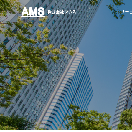
株式会社アムス
サー