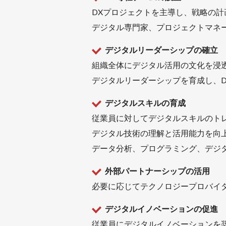
DXプロジェクトを主導し、戦略の
デジタル専門家、プロジェクトマネ
デジタルリーダーシップの確立
組織全体にデジタル活用の文化を浸
デジタルリーダーシップを育成し、
デジタルスキルの育成
従業員に対してデジタルスキルのト
デジタル技術の理解と活用能力を向
データ分析、プログラミング、デジ
外部パートナーシップの活用
必要に応じてテクノロジープロバイ
デジタルイノベーションの促進
従業員にデジタルイノベーションを