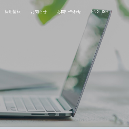
採用情報
お知らせ
お問い合わせ
ENGLISH