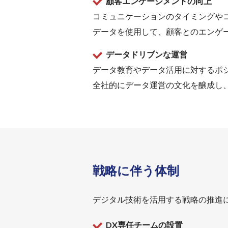
顧客エンゲージメントの向上
コミュニケーションのタイミングや
データを使用して、顧客とのエンゲ
データドリブンな運営
データ教育やデータ活用に対するポ
全社的にデータ運営の文化を醸成し
戦略に伴う体制
デジタル技術を活用する戦略の推進
DX専任チームの設置