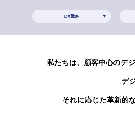
DX戦略
私たちは、顧客中心のデ
デ
それに応じた革新的な