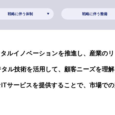
戦略に伴う体制
戦略に伴う整備
ジタルイノベーションを推進し、
産業のリ
ジタル技術を活用して、顧客ニーズを理解
ITサービスを提供することで、市場で