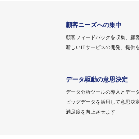
顧客ニーズへの集中
顧客フィードバックを収集、顧
新しいITサービスの開発、提供
データ駆動の意思決定
データ分析ツールの導入とデー
ビッグデータを活用して意思決
満足度を向上させます。