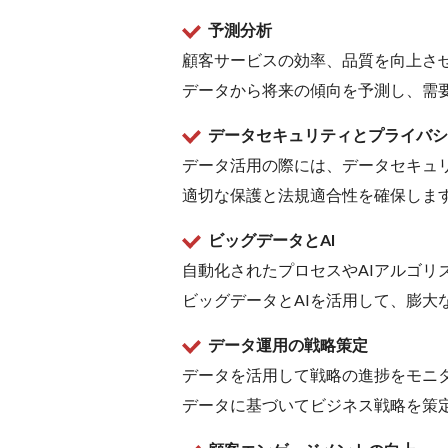
予測分析
顧客サービスの効率、品質を向上さ
データから将来の傾向を予測し、需
データセキュリティとプライバシ
データ活用の際には、データセキュ
適切な保護と法規適合性を確保しま
ビッグデータとAI
自動化されたプロセスやAIアルゴリ
ビッグデータとAIを活用して、膨大
データ運用の戦略策定
データを活用して戦略の進捗をモニ
データに基づいてビジネス戦略を策