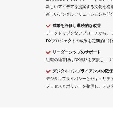
新しいアイデアを提案する文化を構
新しいデジタルソリューションを開
成果を評価し継続的な改善
データドリブンなアプローチから、
DXプロジェクトの成果を定期的に
リーダーシップのサポート
組織の経営陣はDX戦略を支援し、
デジタルコンプライアンスの確保
デジタルプライバシーとセキュリテ
プロセスとポリシーを整備し、デジ