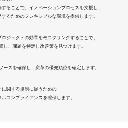
築することで、イノベーションプロセスを支援し、
発するためのフレキシブルな環境を提供します。
プロジェクトの効果をモニタリングすることで、
評価し、課題を特定し改善策を見つけます。
リソースを確保し、変革の優先順位を確定します。
ィに関する規制に従うための
タルコンプライアンスを確保します。