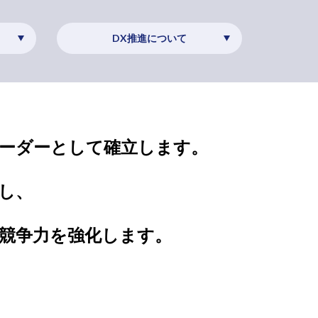
DX推進について
ーダーとして確立します。
し、
の競争力を強化します。