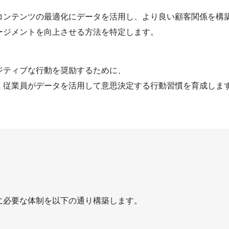
コンテンツの最適化にデータを活用し、より良い顧客関係を構
ージメントを向上させる方法を特定します。
ジティブな行動を奨励するために、
、従業員がデータを活用して意思決定する行動習慣を育成しま
に必要な体制を以下の通り構築します。