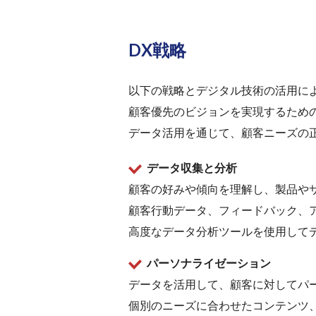
DX戦略
以下の戦略とデジタル技術の活用に
顧客優先のビジョンを実現するため
データ活用を通じて、顧客ニーズの
データ収集と分析
顧客の好みや傾向を理解し、製品や
顧客行動データ、フィードバック、
高度なデータ分析ツールを使用して
パーソナライゼーション
データを活用して、顧客に対してパ
個別のニーズに合わせたコンテンツ