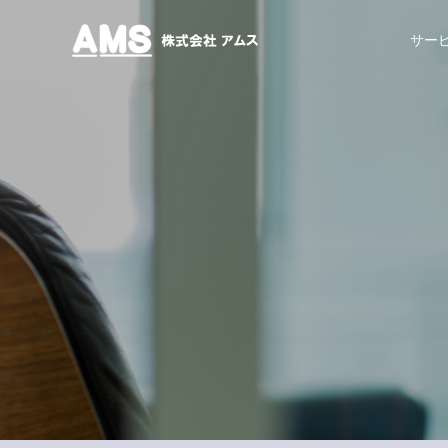
株式会社アムス
サー