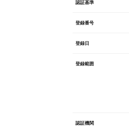
認証基準
登録番号
登録日
登録範囲
認証機関