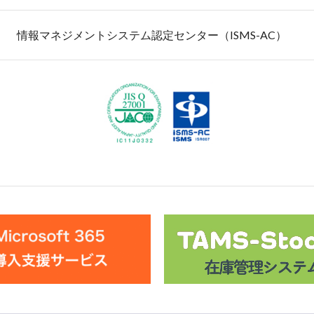
情報マネジメントシステム認定センター（ISMS-AC）