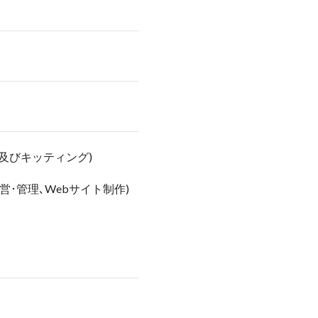
及びキッティング)
･管理､Webサイト制作)