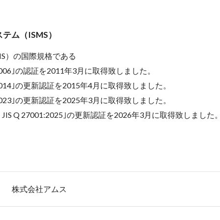
テム（ISMS）
MS）の国際規格である
Q 27001:2006｣の認証を2011年3月に取得致しました。
Q 27001:2014｣の更新認証を2015年4月に取得致しました。
Q 27001:2023｣の更新認証を2025年3月に取得致しました。
:2024・JIS Q 27001:2025｣の更新認証を2026年3月に取得致しました
株式会社アムス