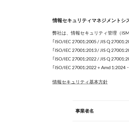
情報セキュリティマネジメントシス
弊社は、情報セキュリティ管理（IS
｢ISO/IEC 27001:2005 / JIS 
｢ISO/IEC 27001:2013 / JIS 
｢ISO/IEC 27001:2022 / JIS 
｢ISO/IEC 27001:2022＋Amd 1
情報セキュリティ基本方針
事業者名