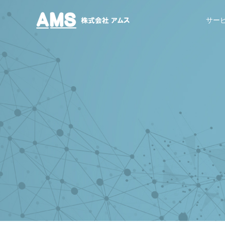
株式会社アムス
サー