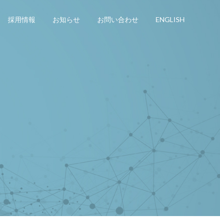
採用情報
お知らせ
お問い合わせ
ENGLISH