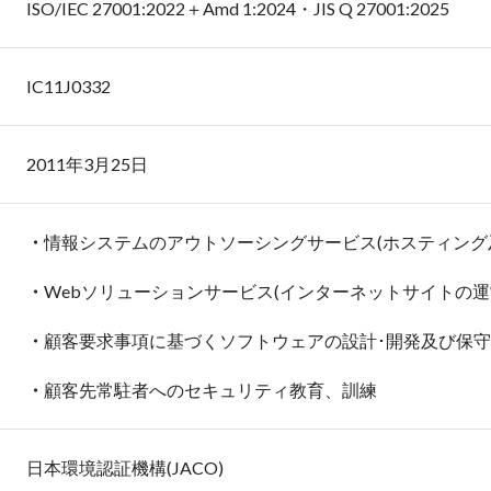
ISO/IEC 27001:2022＋Amd 1:2024・JIS Q 27001:2025
IC11J0332
2011年3月25日
情報システムのアウトソーシングサービス(ホスティング
Webソリューションサービス(インターネットサイトの運営
顧客要求事項に基づくソフトウェアの設計･開発及び保守
顧客先常駐者へのセキュリティ教育、訓練
日本環境認証機構(JACO)